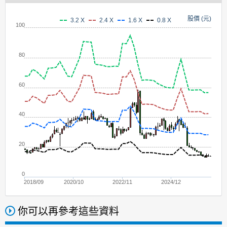
股價 (元)
3.2 X
2.4 X
1.6 X
0.8 X
100
80
60
40
20
0
2018/09
2020/10
2022/11
2024/12
你可以再參考這些資料