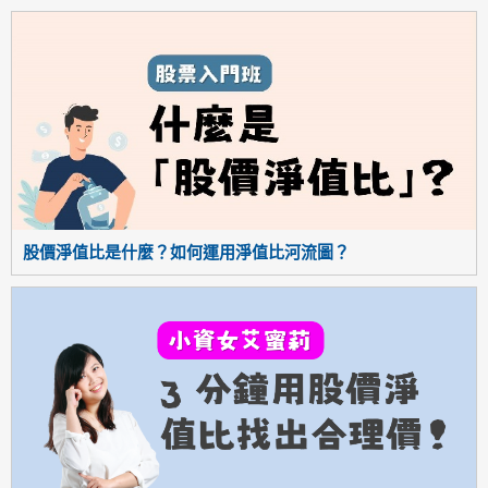
股價淨值比是什麼？如何運用淨值比河流圖？