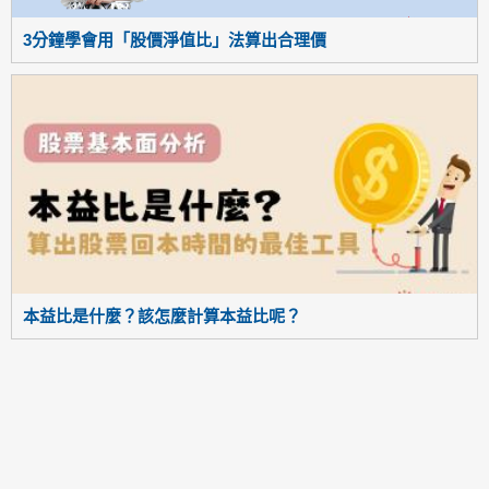
3分鐘學會用「股價淨值比」法算出合理價
本益比是什麼？該怎麼計算本益比呢？