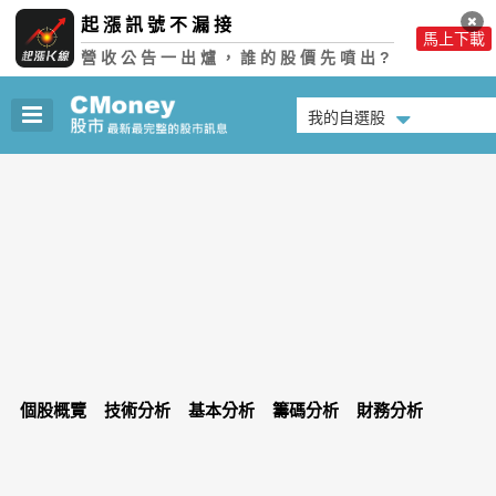
起漲訊號不漏接
馬上下載
營收公告一出爐，誰的股價先噴出?
我的自選股
個股概覽
技術分析
基本分析
籌碼分析
財務分析