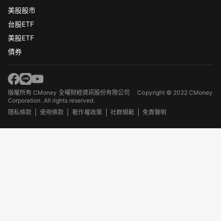
美股股市
台股ETF
美股ETF
債券
版權所有 CMoney 全曜財經資訊股份有限公司
Copyright © 2022 CMoney
Corporation. All rights reserved.
隱私條款
使用條款
著作權政策
社群規範
免責聲明