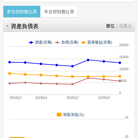
季合併財務比率
年合併財務比率
資產負債表
單位：
百萬元
資產(百萬)
負債(百萬)
股東權益(百萬)
20000
15000
10000
5000
0
2024Q2
2024Q4
2025Q2
2025Q4
每股淨值(元)
15
10