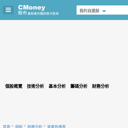
我的自選股
個股概覽
技術分析
基本分析
籌碼分析
財務分析
首頁
個股
財務分析
資產負債表