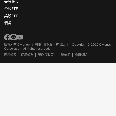
美股股市
台股ETF
美股ETF
債券
版權所有 CMoney 全曜財經資訊股份有限公司
Copyright © 2022 CMoney
Corporation. All rights reserved.
隱私條款
使用條款
著作權政策
社群規範
免責聲明