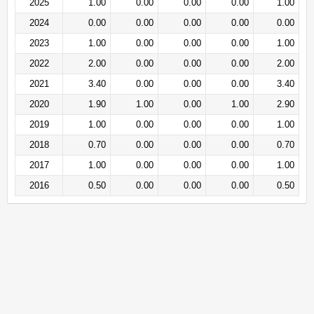
2025
1.00
0.00
0.00
0.00
1.00
2024
0.00
0.00
0.00
0.00
0.00
2023
1.00
0.00
0.00
0.00
1.00
2022
2.00
0.00
0.00
0.00
2.00
2021
3.40
0.00
0.00
0.00
3.40
2020
1.90
1.00
0.00
1.00
2.90
2019
1.00
0.00
0.00
0.00
1.00
2018
0.70
0.00
0.00
0.00
0.70
2017
1.00
0.00
0.00
0.00
1.00
2016
0.50
0.00
0.00
0.00
0.50