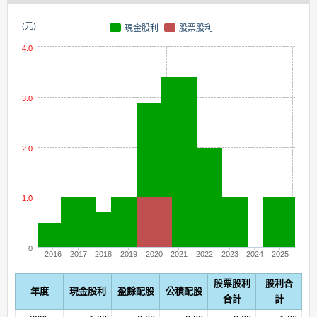
(元)
現金股利
股票股利
4.0
3.0
2.0
1.0
0
2016
2017
2018
2019
2020
2021
2022
2023
2024
2025
股票股利
股利合
年度
現金股利
盈餘配股
公積配股
合計
計