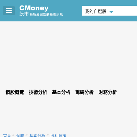
我的自選股
個股概覽
技術分析
基本分析
籌碼分析
財務分析
首頁
個股
基本分析
股利政策