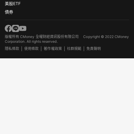
美股ETF
債券
版權所有 CMoney 全曜財經資訊股份有限公司
Copyright © 2022 CMoney
Corporation. All rights reserved.
隱私條款
使用條款
著作權政策
社群規範
免責聲明