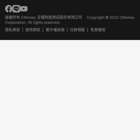
版權所有 CMoney 全曜財經資訊股份有限公司
Copyright © 2022 CMoney
Corporation. All rights reserved.
隱私條款
使用條款
著作權政策
社群規範
免責聲明