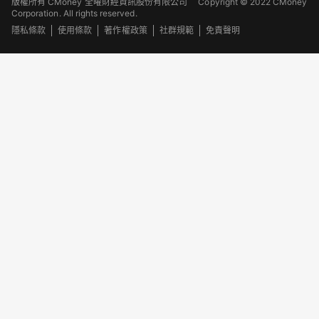
版權所有 CMoney 全曜財經資訊股份有限公司
Copyright © 2022 CMoney
Corporation. All rights reserved.
隱私條款
使用條款
著作權政策
社群規範
免責聲明