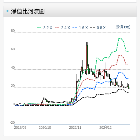
淨值比河流圖
股價 (元)
3.2 X
2.4 X
1.6 X
0.8 X
80
60
40
20
0
-20
2018/09
2020/10
2022/11
2024/12