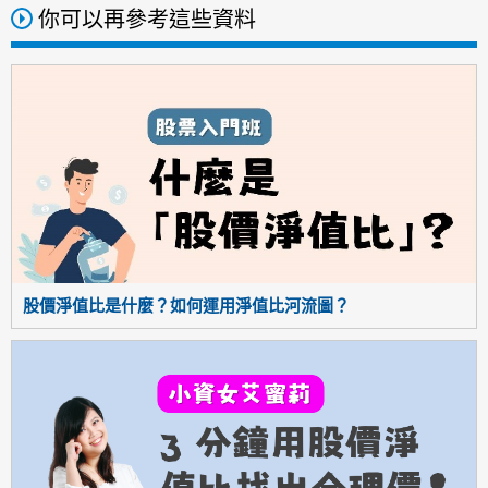
你可以再參考這些資料
股價淨值比是什麼？如何運用淨值比河流圖？