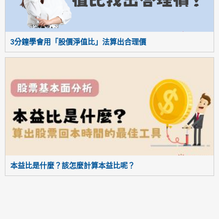
3分鐘學會用「股價淨值比」法算出合理價
本益比是什麼？該怎麼計算本益比呢？