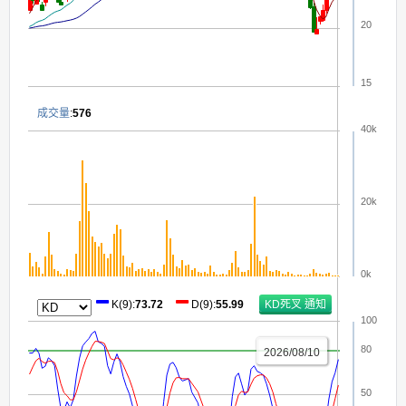
20
15
成交量
:
576
40k
20k
0k
K(9)
:
73.72
D(9)
:
55.99
100
80
2026/08/10
50