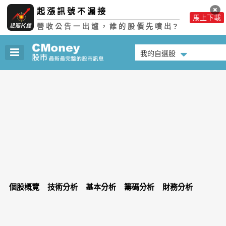
起漲訊號不漏接
馬上下載
營收公告一出爐，誰的股價先噴出?
我的自選股
個股概覽
技術分析
基本分析
籌碼分析
財務分析