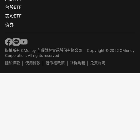
台股ETF
美股ETF
債券
版權所有 CMoney 全曜財經資訊股份有限公司
Copyright © 2022 CMoney
Corporation. All rights reserved.
隱私條款
使用條款
著作權政策
社群規範
免責聲明