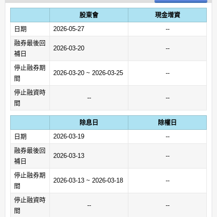
股東會
現金增資
日期
2026-05-27
--
融券最後回
2026-03-20
--
補日
停止融券期
2026-03-20 ~ 2026-03-25
--
間
停止融資時
--
--
間
除息日
除權日
日期
2026-03-19
--
融券最後回
2026-03-13
--
補日
停止融券期
2026-03-13 ~ 2026-03-18
--
間
停止融資時
--
--
間