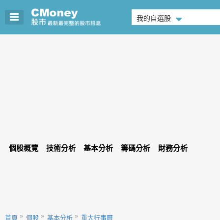
我的自選股
個股概覽
技術分析
基本分析
籌碼分析
財務分析
首頁
個股
基本分析
重大行事曆