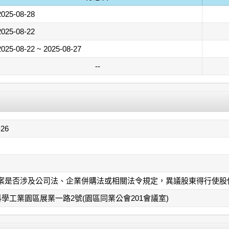
2025-08-28
2025-08-22
2025-08-22 ~ 2025-08-27
--
-26
議案是否涉及公司法、企業併購法或相關法令規定，異議股東得行使股
學工業園區展業一路2號(園區同業公會201會議室)