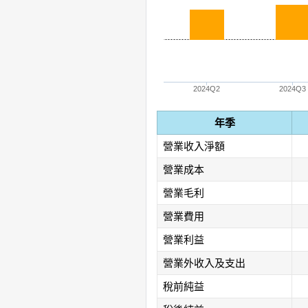
2024Q2
2024Q3
年季
營業收入淨額
營業成本
營業毛利
營業費用
營業利益
營業外收入及支出
稅前純益