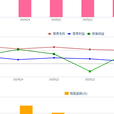
2024Q4
2025Q1
2025Q2
營業毛利
營業利益
稅後純益
2024Q4
2025Q1
2025Q2
每股盈餘(元)