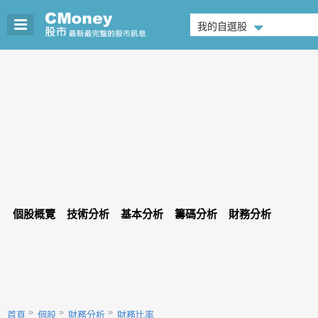
我的自選股
個股概覽
技術分析
基本分析
籌碼分析
財務分析
首頁
個股
財務分析
財務比率