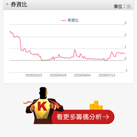
券資比
單位：
張
券資比
3
2
1
0
-1
2026/03/23
2026/04/29
2026/06/04
2026/07/13