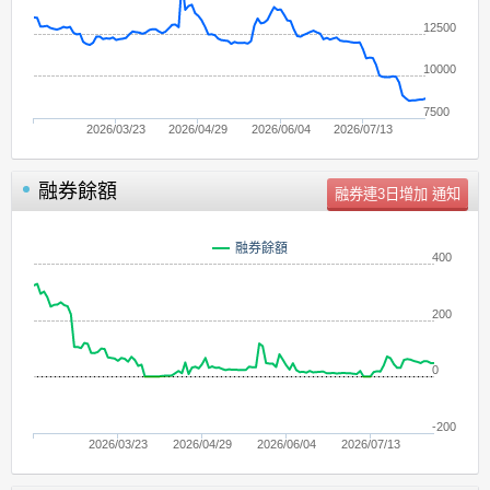
12500
10000
7500
2026/03/23
2026/04/29
2026/06/04
2026/07/13
融券餘額
單位：
張
融券餘額
400
200
0
-200
2026/03/23
2026/04/29
2026/06/04
2026/07/13