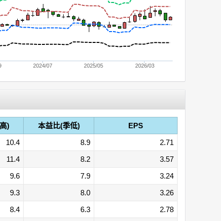
9
2024/07
2025/05
2026/03
高)
本益比(季低)
EPS
10.4
8.9
2.71
11.4
8.2
3.57
9.6
7.9
3.24
9.3
8.0
3.26
8.4
6.3
2.78