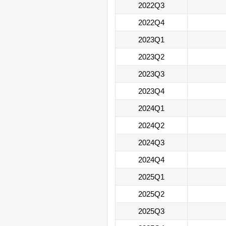
2022Q3
2022Q4
2023Q1
2023Q2
2023Q3
2023Q4
2024Q1
2024Q2
2024Q3
2024Q4
2025Q1
2025Q2
2025Q3