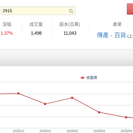
漲幅
成交量
股本(百萬)
產業
1.37%
1,498
11,043
傳產 - 百貨
(上
收盤價
2025/12
2026/01
2026/02
2026/03
2026/04