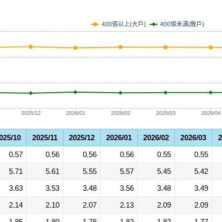
400張未滿(散戶)
400張以上(大戶)
2025/12
2026/01
2026/02
2026/03
2026/04
025/10
2025/11
2025/12
2026/01
2026/02
2026/03
2
0.57
0.56
0.56
0.56
0.55
0.55
5.71
5.61
5.55
5.57
5.45
5.42
3.63
3.53
3.48
3.56
3.48
3.49
2.14
2.10
2.07
2.13
2.09
2.09
1.85
1.80
1.78
1.82
1.82
1.77