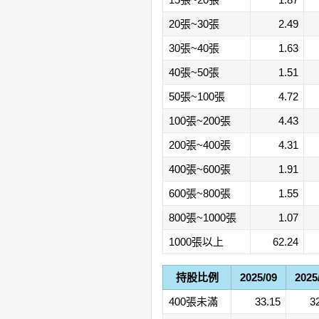
20張~30張
2.49
30張~40張
1.63
40張~50張
1.51
50張~100張
4.72
100張~200張
4.43
200張~400張
4.31
400張~600張
1.91
600張~800張
1.55
800張~1000張
1.07
1000張以上
62.24
持股比例
2025/09
2025
400張未滿
33.15
3