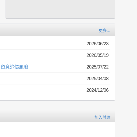
更多...
2026/06/23
2026/05/19
迷需留意追價風險
2025/07/22
2025/04/08
2024/12/06
加入討論