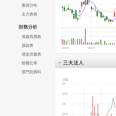
集保分布
主力券商
財務分析
資產負債表
損益表
現金流量表
三大法人
財務比率
部門別資料