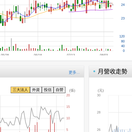
月營收走勢
更多...