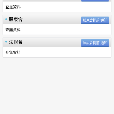
查無資料
股東會
查無資料
法說會
查無資料