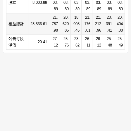
股本
8,003.89
03.
03.
03.
03.
03.
03.
03.
89
89
89
89
89
89
89
21,
20,
18,
21,
21,
20,
20,
權益總計
23,536.61
787
620
908
176
212
391
404
.98
.85
.46
.01
.96
.41
.08
公告每股
27.
25.
23.
26.
26.
25.
25.
29.41
淨值
12
76
62
11
12
48
49