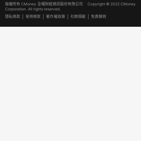
版權所有 CMoney 全曜財經資訊股份有限公司
Copyright © 2022 CMoney
Corporation. All rights reserved.
隱私條款
使用條款
著作權政策
社群規範
免責聲明