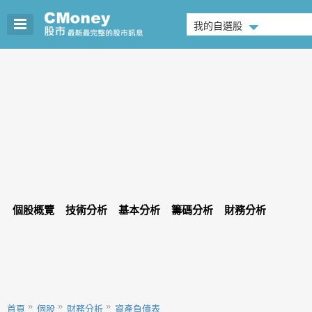
我的自選股
個股概覽
技術分析
基本分析
籌碼分析
財務分析
首頁
個股
財務分析
資產負債表