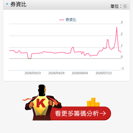
券資比
單位：
張
券資比
3
2
1
0
-1
2026/03/23
2026/04/29
2026/06/04
2026/07/13