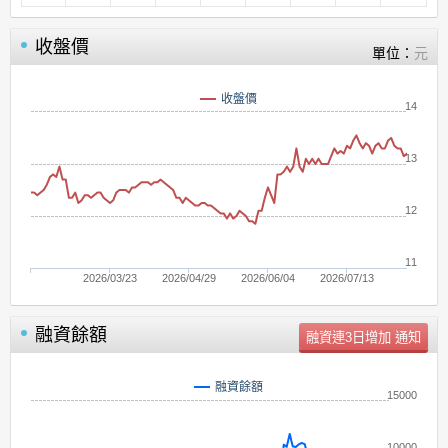
收盤價
單位：
元
收盤價
14
13
12
11
2026/03/23
2026/04/29
2026/06/04
2026/07/13
融資餘額
單位：
張
融資餘額
15000
10000