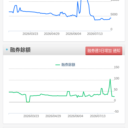
5000
0
2026/03/23
2026/04/29
2026/06/04
2026/07/13
融券餘額
單位：
張
融券餘額
150
100
50
0
-50
2026/03/23
2026/04/29
2026/06/04
2026/07/13