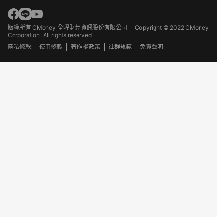
版權所有 CMoney 全曜財經資訊股份有限公司
Copyright © 2022 CMoney
Corporation. All rights reserved.
隱私條款
使用條款
著作權政策
社群規範
免責聲明