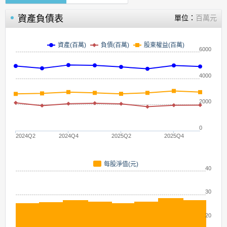
資產負債表
單位：
百萬元
資產(百萬)
負債(百萬)
股東權益(百萬)
6000
4000
2000
0
2024Q2
2024Q4
2025Q2
2025Q4
每股淨值(元)
40
30
20