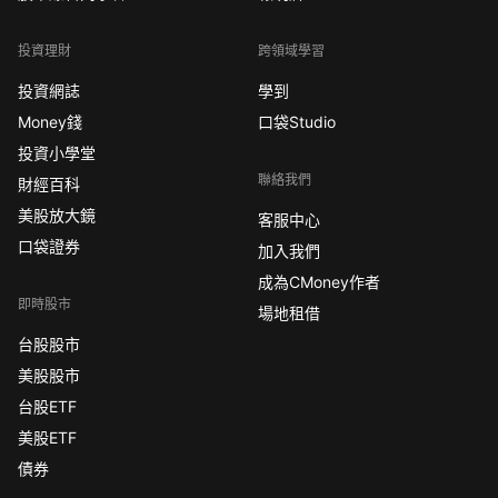
投資理財
跨領域學習
投資網誌
學到
Money錢
口袋Studio
投資小學堂
聯絡我們
財經百科
美股放大鏡
客服中心
口袋證券
加入我們
成為CMoney作者
即時股市
場地租借
台股股市
美股股市
台股ETF
美股ETF
債券