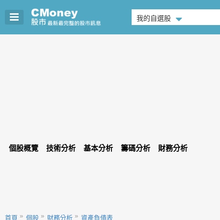
我的自選股
個股概覽
技術分析
基本分析
籌碼分析
財務分析
首頁
個股
財務分析
資產負債表