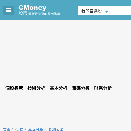
我的自選股
個股概覽
技術分析
基本分析
籌碼分析
財務分析
首頁
個股
基本分析
股利政策