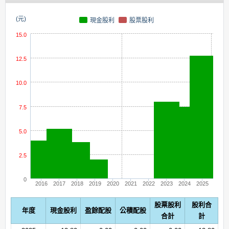
(元)
現金股利
股票股利
15.0
12.5
10.0
7.5
5.0
2.5
0
2016
2017
2018
2019
2020
2021
2022
2023
2024
2025
股票股利
股利合
年度
現金股利
盈餘配股
公積配股
合計
計