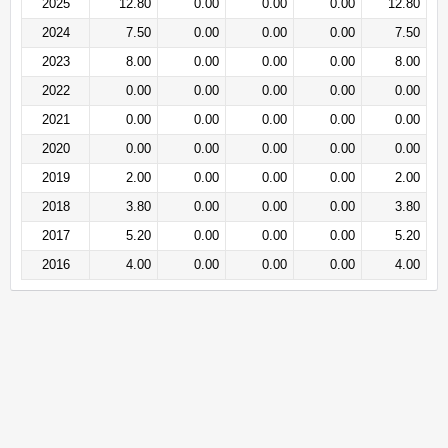
2025
12.80
0.00
0.00
0.00
12.80
2024
7.50
0.00
0.00
0.00
7.50
2023
8.00
0.00
0.00
0.00
8.00
2022
0.00
0.00
0.00
0.00
0.00
2021
0.00
0.00
0.00
0.00
0.00
2020
0.00
0.00
0.00
0.00
0.00
2019
2.00
0.00
0.00
0.00
2.00
2018
3.80
0.00
0.00
0.00
3.80
2017
5.20
0.00
0.00
0.00
5.20
2016
4.00
0.00
0.00
0.00
4.00