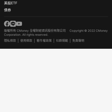
美股ETF
債券
版權所有 CMoney 全曜財經資訊股份有限公司
Copyright © 2022 CMoney
Corporation. All rights reserved.
隱私條款
使用條款
著作權政策
社群規範
免責聲明