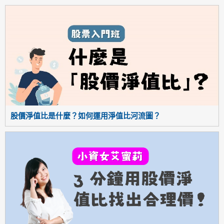
股價淨值比是什麼？如何運用淨值比河流圖？