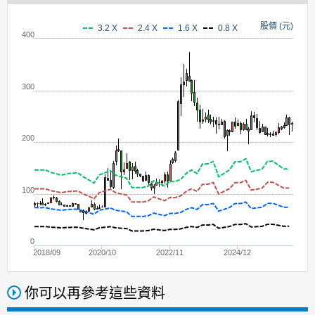
股價 (元)
3.2 X
2.4 X
1.6 X
0.8 X
400
300
200
100
0
2018/09
2020/10
2022/11
2024/12
你可以再參考這些資料