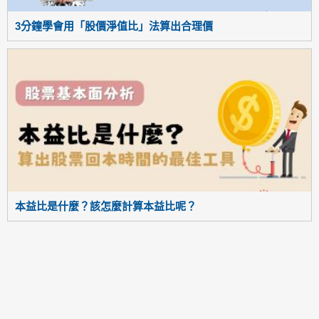
3分鐘學會用「股價淨值比」法算出合理價
本益比是什麼？該怎麼計算本益比呢？