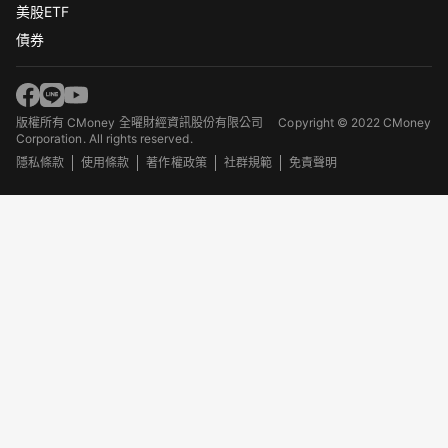
美股ETF
債券
版權所有 CMoney 全曜財經資訊股份有限公司
Copyright © 2022 CMoney
Corporation. All rights reserved.
隱私條款
使用條款
著作權政策
社群規範
免責聲明