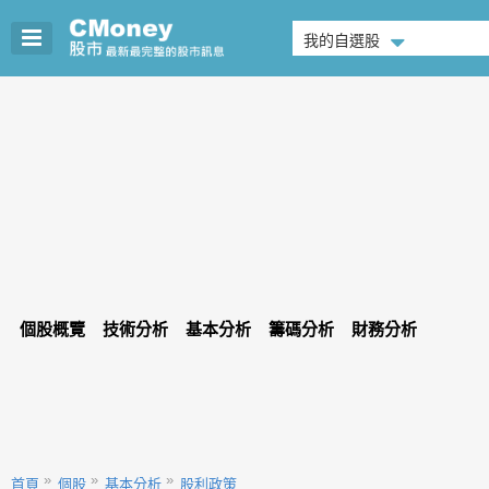
我的自選股
個股概覽
技術分析
基本分析
籌碼分析
財務分析
首頁
個股
基本分析
股利政策