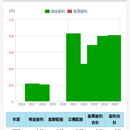
(元)
現金股利
股票股利
1.0
0.8
0.6
0.4
0.2
0
2016
2017
2018
2019
2020
2021
2022
2023
2024
2025
股票股利
股利合
年度
現金股利
盈餘配股
公積配股
合計
計