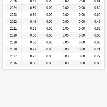
2025
0.81
0.00
0.00
0.00
0.81
2024
0.80
0.00
0.00
0.00
0.80
2023
0.69
0.00
0.00
0.00
0.69
2022
0.46
0.00
0.00
0.00
0.46
2021
0.83
0.00
0.00
0.00
0.83
2020
0.00
0.00
0.00
0.00
0.00
2019
0.00
0.00
0.00
0.00
0.00
2018
0.21
0.00
0.00
0.00
0.21
2017
0.22
0.00
0.00
0.00
0.22
2016
0.00
0.00
0.00
0.00
0.00