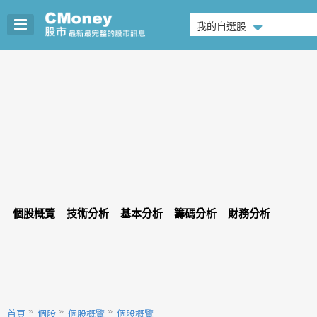
我的自選股
個股概覽
技術分析
基本分析
籌碼分析
財務分析
首頁
個股
個股概覽
個股概覽