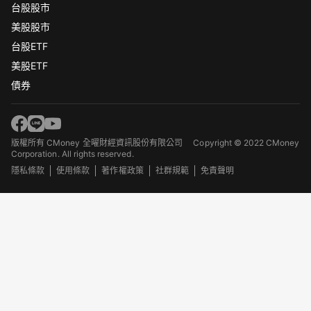
台股股市
美股股市
台股ETF
美股ETF
債券
版權所有 CMoney 全曜財經資訊股份有限公司
Copyright © 2022 CMoney
Corporation. All rights reserved.
隱私條款
使用條款
著作權政策
社群規範
免責聲明