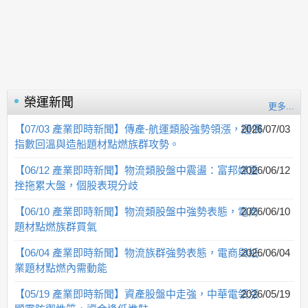
榮運
新聞
更多...
【07/03 產業即時新聞】傳產-航運類股強勢領漲，運價
2026/07/03
指數回溫與造船題材點燃族群攻勢。
【06/12 產業即時新聞】物流類股盤中震盪：富邦媒重
2026/06/12
挫拖累大盤，個股表現分歧
【06/10 產業即時新聞】物流類股盤中強勢表態，電商
2026/06/10
題材點燃族群買氣
【06/04 產業即時新聞】物流族群強勢表態，電商與紙
2026/06/04
業題材點燃內需動能
【05/19 產業即時新聞】資產股盤中走強，中華電領漲
2026/05/19