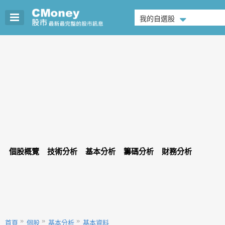
我的自選股
個股概覽
技術分析
基本分析
籌碼分析
財務分析
首頁
個股
基本分析
基本資料