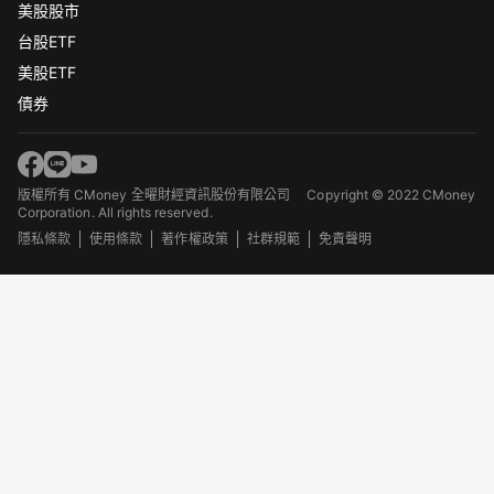
美股股市
台股ETF
美股ETF
債券
版權所有 CMoney 全曜財經資訊股份有限公司
Copyright © 2022 CMoney
Corporation. All rights reserved.
隱私條款
使用條款
著作權政策
社群規範
免責聲明