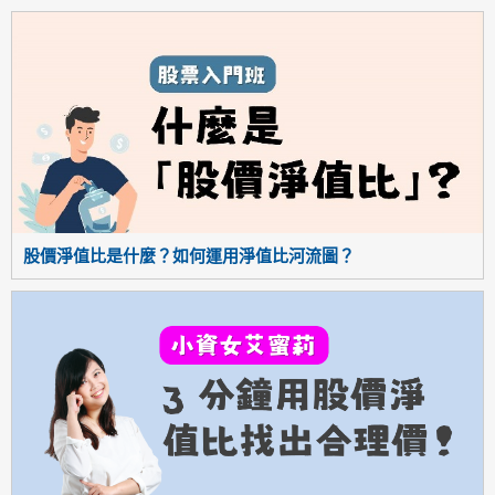
股價淨值比是什麼？如何運用淨值比河流圖？