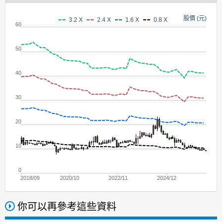
股價 (元)
3.2 X
2.4 X
1.6 X
0.8 X
60
50
40
30
20
10
0
2018/09
2020/10
2022/11
2024/12
你可以再參考這些資料