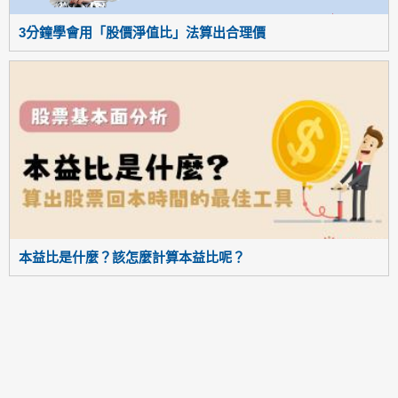
3分鐘學會用「股價淨值比」法算出合理價
本益比是什麼？該怎麼計算本益比呢？