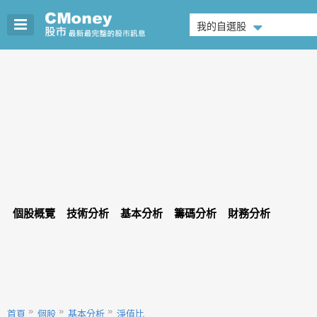
我的自選股
個股概覽
技術分析
基本分析
籌碼分析
財務分析
首頁
個股
基本分析
淨值比