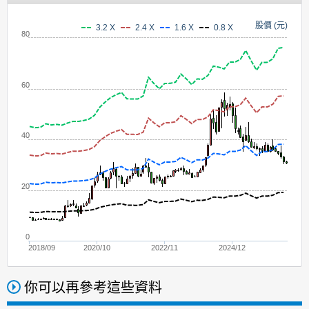
股價 (元)
3.2 X
2.4 X
1.6 X
0.8 X
80
60
40
20
0
2018/09
2020/10
2022/11
2024/12
你可以再參考這些資料