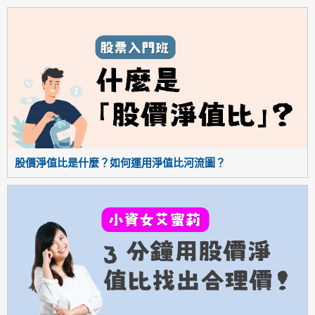
股價淨值比是什麼？如何運用淨值比河流圖？