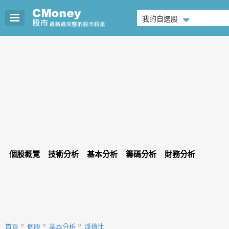
我的自選股
個股概覽
技術分析
基本分析
籌碼分析
財務分析
首頁
個股
基本分析
淨值比