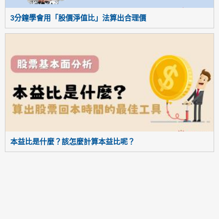
3分鐘學會用「股價淨值比」法算出合理價
本益比是什麼？該怎麼計算本益比呢？