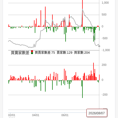
1,000
500
0
-500
-1,000
買賣家數差
買賣家數差:75 賣家數:129 買家數:204
200
0
-200
-400
2026/08/07
02/01
04/01
06/01
08/01