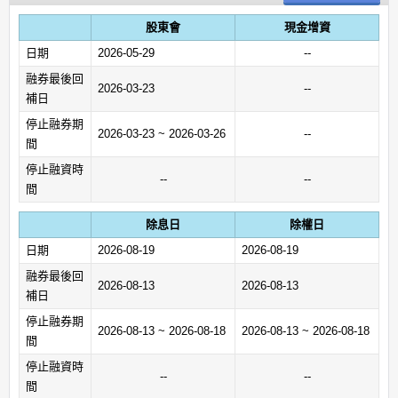
股東會
現金增資
日期
2026-05-29
--
融券最後回
2026-03-23
--
補日
停止融券期
2026-03-23 ~ 2026-03-26
--
間
停止融資時
--
--
間
除息日
除權日
日期
2026-08-19
2026-08-19
融券最後回
2026-08-13
2026-08-13
補日
停止融券期
2026-08-13 ~ 2026-08-18
2026-08-13 ~ 2026-08-18
間
停止融資時
--
--
間