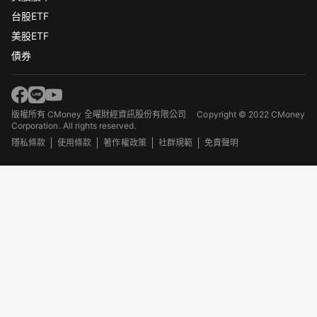
台股ETF
美股ETF
債券
版權所有 CMoney 全曜財經資訊股份有限公司
Copyright © 2022 CMoney
Corporation. All rights reserved.
隱私條款
使用條款
著作權政策
社群規範
免責聲明