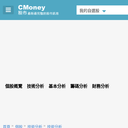
我的自選股
個股概覽
技術分析
基本分析
籌碼分析
財務分析
首頁
個股
技術分析
技術分析