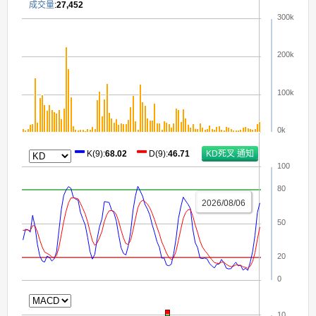
成交量
:
27,452
300k
200k
100k
0k
K(9)
:
68.02
D(9)
:
46.71
100
80
2026/08/06
50
20
0
10