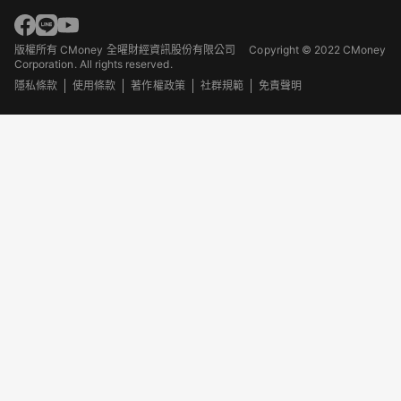
版權所有 CMoney 全曜財經資訊股份有限公司
Copyright © 2022 CMoney
Corporation. All rights reserved.
隱私條款
使用條款
著作權政策
社群規範
免責聲明