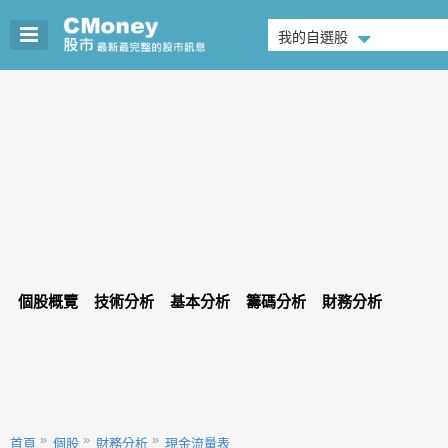
我的自選股
個股概覽
技術分析
基本分析
籌碼分析
財務分析
首頁
個股
財務分析
現金流量表