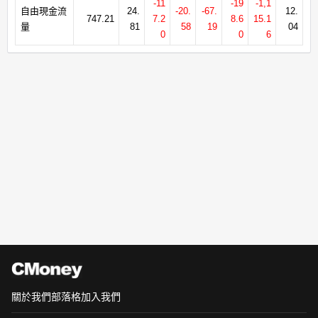
-11
-19
-1,1
自由現金流
24.
-20.
-67.
12.
747.21
7.2
8.6
15.1
量
81
58
19
04
0
0
6
關於我們
部落格
加入我們