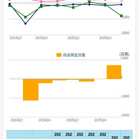
0
-1000
-2000
2024Q2
2024Q4
2025Q2
2025Q4
(百萬)
自由現金流量
1000
0
-1000
-2000
2024Q2
2024Q4
2025Q2
2025Q4
202
202
202
202
202
202
202