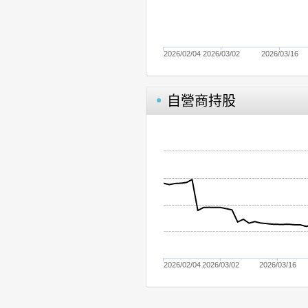
2026/02/04
2026/03/02
2026/03/16
自營商持股
2026/02/04
2026/03/02
2026/03/16