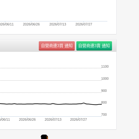
026/06/11
2026/06/26
2026/07/13
2026/07/27
1100
1000
900
800
700
/06/11
2026/06/26
2026/07/13
2026/07/27