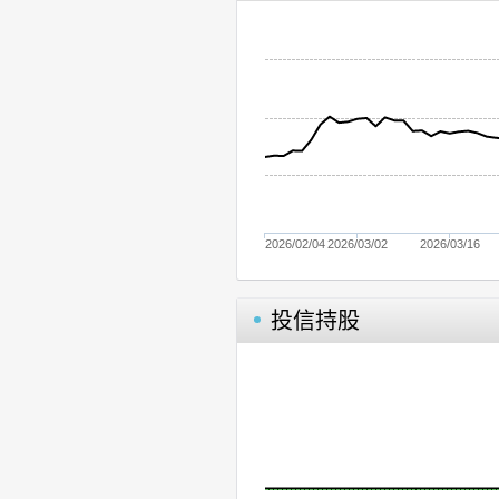
2026/02/04
2026/03/02
2026/03/16
投信持股