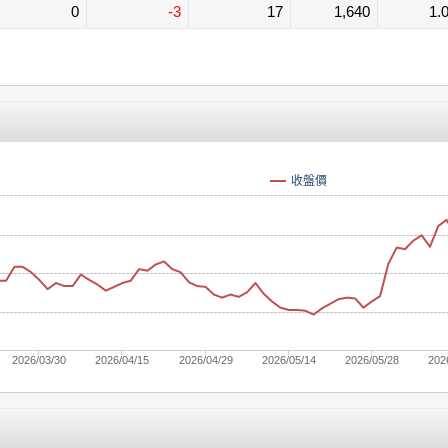
0
-3
17
1,640
1.
收盤價
2026/03/30
2026/04/15
2026/04/29
2026/05/14
2026/05/28
202