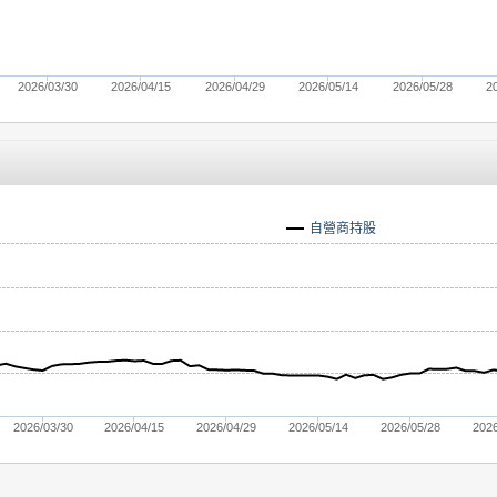
2026/03/30
2026/04/15
2026/04/29
2026/05/14
2026/05/28
2
自營商持股
2026/03/30
2026/04/15
2026/04/29
2026/05/14
2026/05/28
2026