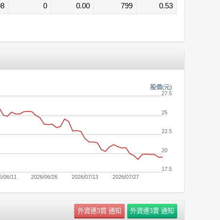
08
0
0.00
799
0.53
股價(元)
27.5
25
22.5
20
17.5
6/06/11
2026/06/26
2026/07/13
2026/07/27