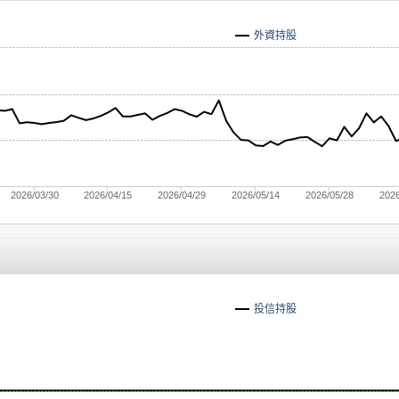
外資持股
2026/03/30
2026/04/15
2026/04/29
2026/05/14
2026/05/28
2026
投信持股