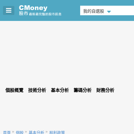
我的自選股
個股概覽
技術分析
基本分析
籌碼分析
財務分析
首頁
個股
基本分析
股利政策