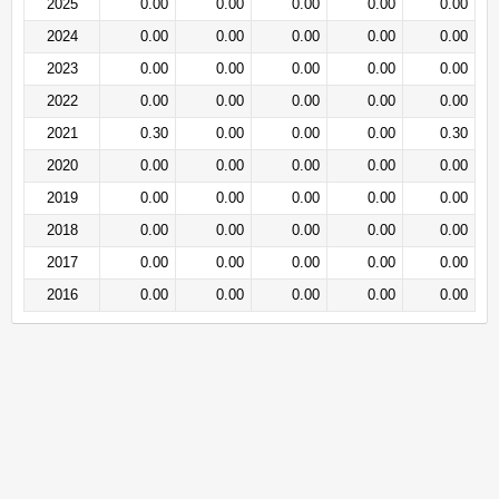
2025
0.00
0.00
0.00
0.00
0.00
2024
0.00
0.00
0.00
0.00
0.00
2023
0.00
0.00
0.00
0.00
0.00
2022
0.00
0.00
0.00
0.00
0.00
2021
0.30
0.00
0.00
0.00
0.30
2020
0.00
0.00
0.00
0.00
0.00
2019
0.00
0.00
0.00
0.00
0.00
2018
0.00
0.00
0.00
0.00
0.00
2017
0.00
0.00
0.00
0.00
0.00
2016
0.00
0.00
0.00
0.00
0.00