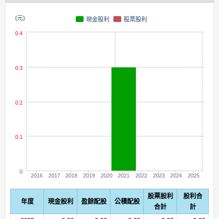
(元)
現金股利
股票股利
0.4
0.3
0.2
0.1
0
2016
2017
2018
2019
2020
2021
2022
2023
2024
2025
股票股利
股利合
年度
現金股利
盈餘配股
公積配股
合計
計