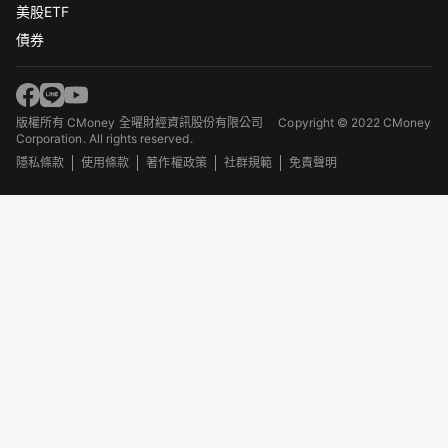
美股ETF
債券
版權所有 CMoney 全曜財經資訊股份有限公司
Copyright © 2022 CMoney
Corporation. All rights reserved.
隱私條款
使用條款
著作權政策
社群規範
免責聲明