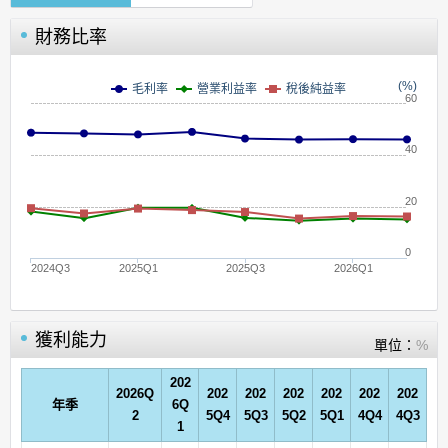
財務比率
(%)
毛利率
營業利益率
稅後純益率
60
40
20
0
2024Q3
2025Q1
2025Q3
2026Q1
獲利能力
單位：
%
202
2026Q
202
202
202
202
202
202
年季
6Q
2
5Q4
5Q3
5Q2
5Q1
4Q4
4Q3
1