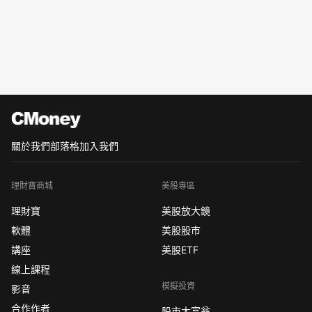
關於我們
部落格
加入我們
理財寶商城
美股專區
理財寶
美股放大鏡
軟體
美股股市
講座
美股ETF
線上課程
模擬投資
影音
合作作者
股市大富翁