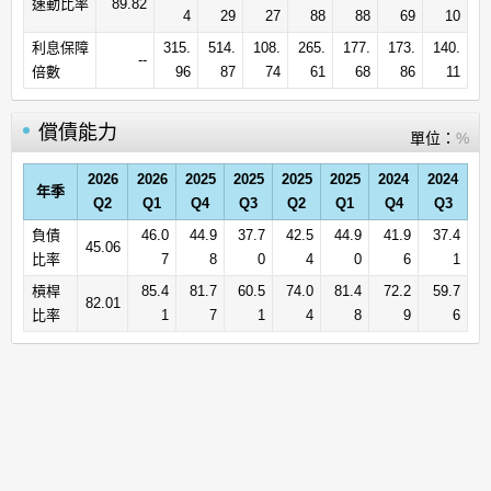
速動比率
89.82
4
29
27
88
88
69
10
利息保障
315.
514.
108.
265.
177.
173.
140.
--
倍數
96
87
74
61
68
86
11
償債能力
單位：
%
2026
2026
2025
2025
2025
2025
2024
2024
年季
Q2
Q1
Q4
Q3
Q2
Q1
Q4
Q3
負債
46.0
44.9
37.7
42.5
44.9
41.9
37.4
45.06
比率
7
8
0
4
0
6
1
槓桿
85.4
81.7
60.5
74.0
81.4
72.2
59.7
82.01
比率
1
7
1
4
8
9
6