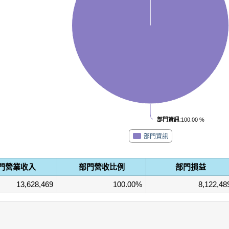
部門資訊
:100.00 %
部門資訊
門營業收入
部門營收比例
部門損益
13,628,469
100.00%
8,122,48