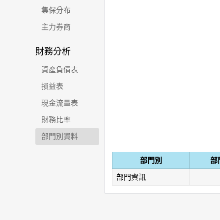
集保分布
主力券商
財務分析
資產負債表
損益表
現金流量表
財務比率
部門別資料
部門別
部
部門資訊