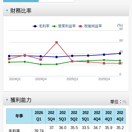
財務比率
(%)
毛利率
營業利益率
稅後純益率
80
60
40
20
0
2024Q2
2024Q4
2025Q2
2025Q4
獲利能力
單位：
%
2026
202
202
202
202
202
202
202
年季
Q1
5Q4
5Q3
5Q2
5Q1
4Q4
4Q3
4Q2
37.
36.0
35.5
33.5
34.7
35.9
35.2
毛利率
39.74