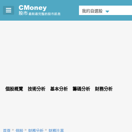
我的自選股
個股概覽
技術分析
基本分析
籌碼分析
財務分析
首頁
個股
財務分析
財務比率