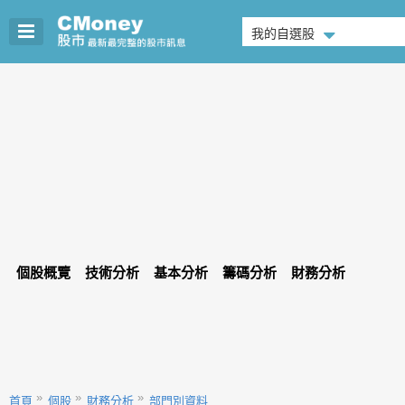
我的自選股
個股概覽
技術分析
基本分析
籌碼分析
財務分析
首頁
個股
財務分析
部門別資料