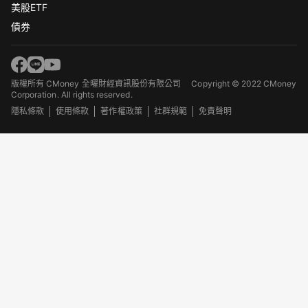
美股ETF
債券
版權所有 CMoney 全曜財經資訊股份有限公司
Copyright © 2022 CMoney
Corporation. All rights reserved.
隱私條款
使用條款
著作權政策
社群規範
免責聲明