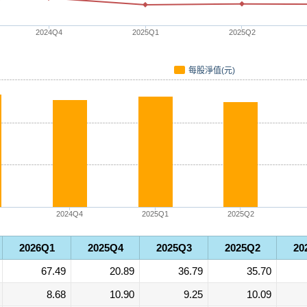
2024Q4
2025Q1
2025Q2
每股淨值(元)
2024Q4
2025Q1
2025Q2
2026Q1
2025Q4
2025Q3
2025Q2
20
67.49
20.89
36.79
35.70
8.68
10.90
9.25
10.09