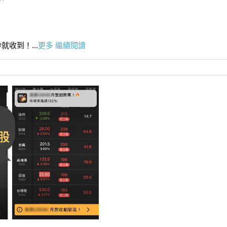
收到！...
更多
繼續閱讀