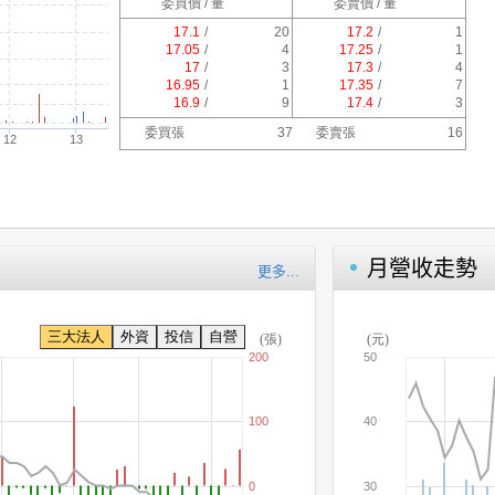
月營收走勢
更多...