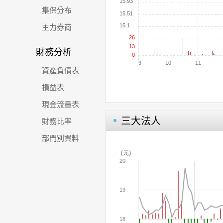
集保分布
主力券商
財務分析
資產負債表
損益表
現金流量表
三大法人
財務比率
部門別資料