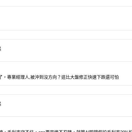
大了，專業經理人,被沖到沒方向？這比大盤修正快速下跌還可怕