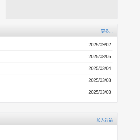
更多...
2025/09/02
2025/08/05
2025/03/04
2025/03/03
2025/03/03
加入討論