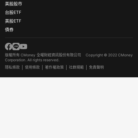
美股股市
台股ETF
美股ETF
債券
版權所有 CMoney 全曜財經資訊股份有限公司
Copyright © 2022 CMoney
Corporation. All rights reserved.
隱私條款
使用條款
著作權政策
社群規範
免責聲明