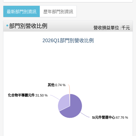
最新部門別資訊
歷年部門別資訊
部門別營收比例
營收損益單位 :千元
2026Q1部門別營收比例
其他
:0.74 %
化合物半導體元件
:31.50 %
Si元件營運中心
:67.76 %