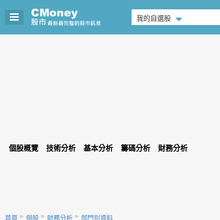
我的自選股
個股概覽
技術分析
基本分析
籌碼分析
財務分析
首頁
個股
財務分析
部門別資料