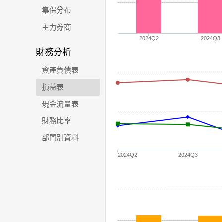
集保分布
主力券商
2024Q2
2024Q3
財務分析
資產負債表
損益表
現金流量表
財務比率
部門別資料
2024Q2
2024Q3