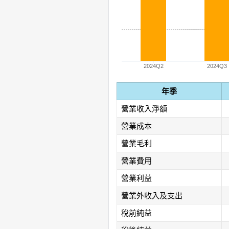
2024Q2
2024Q3
年季
營業收入淨額
營業成本
營業毛利
營業費用
營業利益
營業外收入及支出
稅前純益