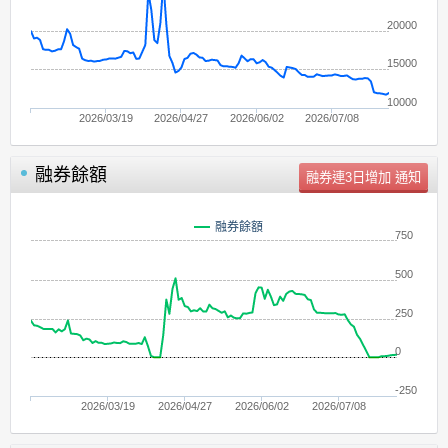
20000
15000
10000
2026/03/19
2026/04/27
2026/06/02
2026/07/08
融券餘額
單位：
張
融券餘額
750
500
250
0
-250
2026/03/19
2026/04/27
2026/06/02
2026/07/08