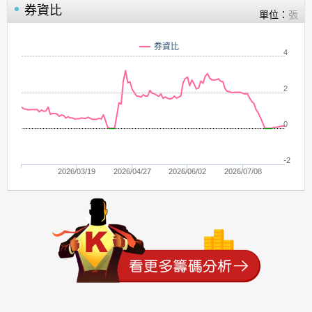
券資比
單位：
張
券資比
4
2
0
-2
2026/03/19
2026/04/27
2026/06/02
2026/07/08