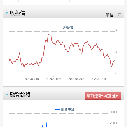
收盤價
單位：
元
收盤價
80
60
40
2026/03/19
2026/04/27
2026/06/02
2026/07/08
融資餘額
單位：
張
融資餘額
30000
25000