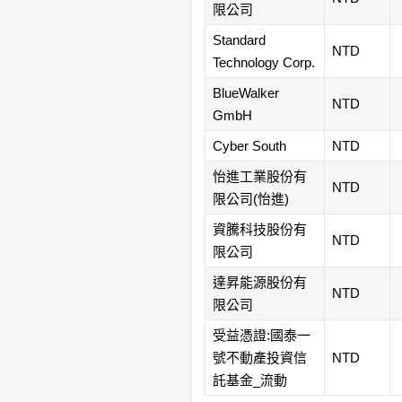
限公司
Standard
NTD
Technology Corp.
BlueWalker
NTD
GmbH
Cyber South
NTD
怡進工業股份有
NTD
限公司(怡進)
資騰科技股份有
NTD
限公司
達昇能源股份有
NTD
限公司
受益憑證:國泰一
號不動產投資信
NTD
託基金_流動