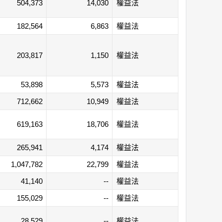
504,373
14,030
權益法
182,564
6,863
權益法
203,817
1,150
權益法
53,898
5,573
權益法
712,662
10,949
權益法
619,163
18,706
權益法
265,941
4,174
權益法
1,047,782
22,799
權益法
41,140
--
權益法
155,029
--
權益法
28,529
--
權益法