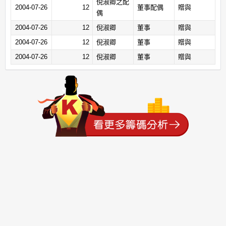
倪淑卿之配
2004-07-26
12
董事配偶
贈與
偶
2004-07-26
12
倪淑卿
董事
贈與
2004-07-26
12
倪淑卿
董事
贈與
2004-07-26
12
倪淑卿
董事
贈與