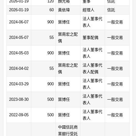
2026-01-19
120
顏光裕
董事
信託
2026-01-19
60
黃依瑋
經理人
信託
法人董事代
2024-06-07
900
葉博任
一般交易
表人
葉南宏之配
2024-05-07
55
董事配偶
一般交易
偶
法人董事代
2024-05-03
900
葉博任
一般交易
表人
葉南宏之配
法人董事代
2024-04-02
55
一般交易
偶
表人配偶
法人董事代
2024-03-29
900
葉博任
一般交易
表人
法人董事代
2023-08-30
500
葉博任
一般交易
表人
法人董事代
2022-09-05
500
葉博任
一般交易
表人
中國信託商
業銀行受託