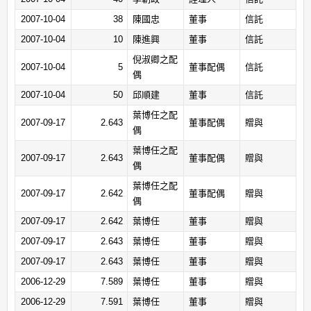
2007-10-04
38
陳國忠
董事
信託
2007-10-04
10
陳進興
董事
信託
倪淑卿之配
2007-10-04
5
董事配偶
信託
偶
2007-10-04
50
邱順建
董事
信託
葉博任之配
2007-09-17
2.643
董事配偶
贈與
偶
葉博任之配
2007-09-17
2.643
董事配偶
贈與
偶
葉博任之配
2007-09-17
2.642
董事配偶
贈與
偶
2007-09-17
2.642
葉博任
董事
贈與
2007-09-17
2.643
葉博任
董事
贈與
2007-09-17
2.643
葉博任
董事
贈與
2006-12-29
7.589
葉博任
董事
贈與
2006-12-29
7.591
葉博任
董事
贈與