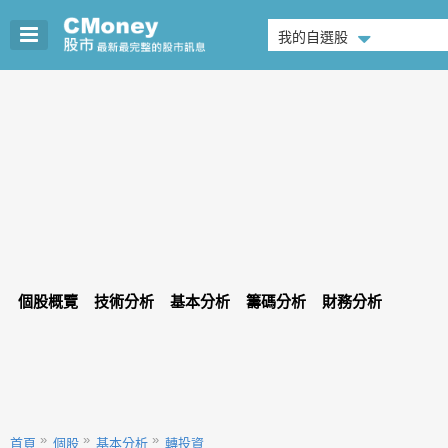
我的自選股
個股概覽
技術分析
基本分析
籌碼分析
財務分析
首頁
個股
基本分析
轉投資