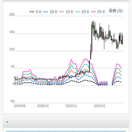
股價 (元)
5 X
10 X
15 X
20 X
25 X
200
150
100
50
0
-50
2018/09
2020/10
2022/11
2024/12