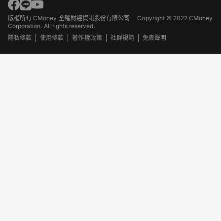
版權所有 CMoney 全曜財經資訊股份有限公司
Copyright © 2022 CMoney
Corporation. All rights reserved.
隱私條款
使用條款
著作權政策
社群規範
免責聲明