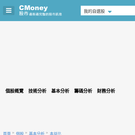
我的自選股
個股概覽
技術分析
基本分析
籌碼分析
財務分析
首頁
個股
基本分析
本益比