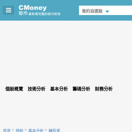
我的自選股
個股概覽
技術分析
基本分析
籌碼分析
財務分析
首頁
個股
基本分析
轉投資