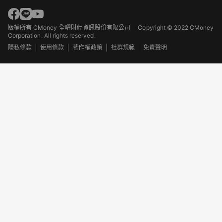
版權所有 CMoney 全曜財經資訊股份有限公司
Copyright © 2022 CMoney
Corporation. All rights reserved.
隱私條款
使用條款
著作權政策
社群規範
免責聲明