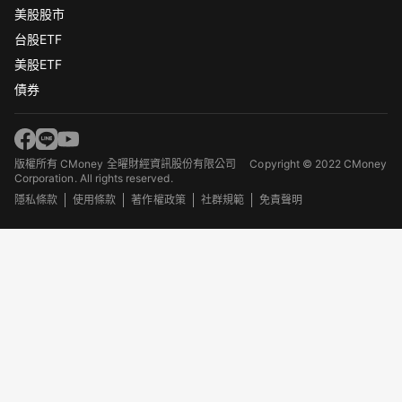
美股股市
台股ETF
美股ETF
債券
版權所有 CMoney 全曜財經資訊股份有限公司
Copyright © 2022 CMoney
Corporation. All rights reserved.
隱私條款
使用條款
著作權政策
社群規範
免責聲明